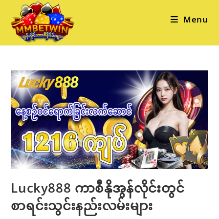
Skip
to
Menu
content
Lucky888 ကာစီနိုအွန်လိုင်းတွင်
စာရင်းသွင်းနည်းလမ်းများ