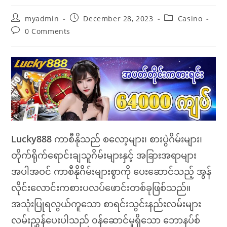
Post
Post
Post
myadmin
December 28, 2023
Casino
author:
published:
category:
Post
0 Comments
comments:
Lucky888
ကာစီနိုသည် စလော့များ၊ စားပွဲဂိမ်းများ၊
တိုက်ရိုက်ရောင်းချသူဂိမ်းများနှင့် အခြားအရာများ
အပါအဝင် ကာစီနိုဂိမ်းများစွာကို ပေးဆောင်သည့် အွန်
လိုင်းလောင်းကစားပလပ်ဖောင်းတစ်ခုဖြစ်သည်။
အသုံးပြုရလွယ်ကူသော စာရင်းသွင်းနည်းလမ်းများ
လမ်းညွှန်ပေးပါသည် ၀န်ဆောင်မှုရှိသော ဘောနပ်စ်