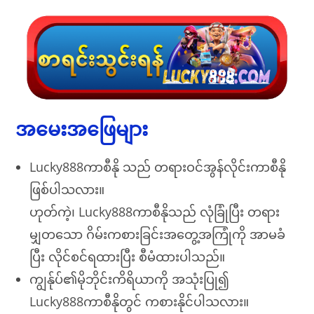
အမေးအဖြေများ
Lucky888ကာစီနို သည် တရားဝင်အွန်လိုင်းကာစီနို
ဖြစ်ပါသလား။
ဟုတ်ကဲ့၊ Lucky888ကာစီနိုသည် လုံခြုံပြီး တရား
မျှတသော ဂိမ်းကစားခြင်းအတွေ့အကြုံကို အာမခံ
ပြီး လိုင်စင်ရထားပြီး စီမံထားပါသည်။
ကျွန်ုပ်၏မိုဘိုင်းကိရိယာကို အသုံးပြု၍
Lucky888ကာစီနိုတွင် ကစားနိုင်ပါသလား။