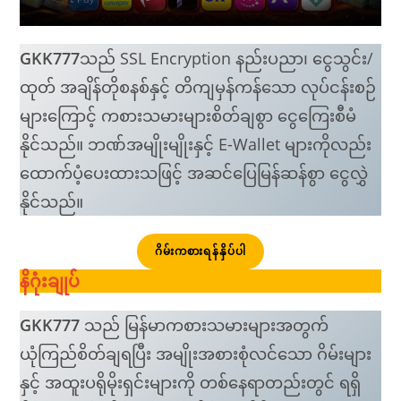
GKK777
သည် SSL Encryption နည်းပညာ၊ ငွေသွင်း/
ထုတ် အချိန်တိုစနစ်နှင့် တိကျမှန်ကန်သော လုပ်ငန်းစဉ်
များကြောင့် ကစားသမားများစိတ်ချစွာ ငွေကြေးစီမံ
နိုင်သည်။ ဘဏ်အမျိုးမျိုးနှင့် E-Wallet များကိုလည်း
ထောက်ပံ့ပေးထားသဖြင့် အဆင်ပြေမြန်ဆန်စွာ ငွေလွှဲ
နိုင်သည်။
ဂိမ်းကစားရန်နှိပ်ပါ
နိဂုံးချုပ်
GKK777
သည် မြန်မာကစားသမားများအတွက်
ယုံကြည်စိတ်ချရပြီး အမျိုးအစားစုံလင်သော ဂိမ်းများ
နှင့် အထူးပရိုမိုးရှင်းများကို တစ်နေရာတည်းတွင် ရရှိ